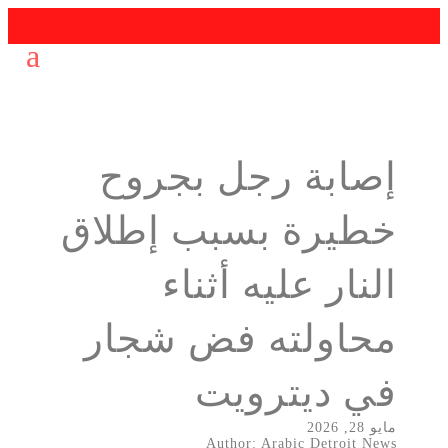
إصابة رجل بجروح
خطيرة بسبب إطلاق
النار عليه أثناء
محاولته فض شجار
في ديترويت
مايو 28, 2026
Author: Arabic Detroit News