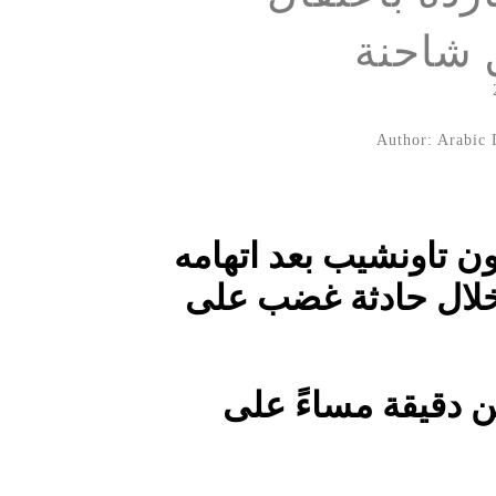
 شاحنة
Author: Arabic 
ن تاونشيب بعد اتهامه
خلال حادثة غضب على
 دقيقة مساءً على