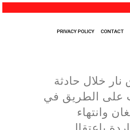
PRIVACY POLICY
CONTACT
 نار خلال حادثة
على الطريق في
ان وانتهاء
ردة باعتقال