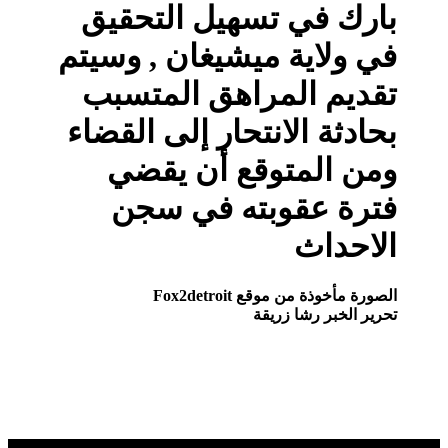
بارك في تسهيل التحقيق
في ولاية ميشيغان , وسيتم
تقديم المراهق المتسبب
بحادثة الانتحار إلى القضاء
ومن المتوقع أن يقضي
فترة عقوبته في سجن
الاحداث
الصورة مأخوذة من موقع Fox2detroit
تحرير الخبر رشا زريقة