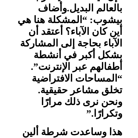
بالعالم البديل.وأضاف
بيشوب: “المشكلة هنا هي
أين كان الآباء؟ أعتقد أن
الآباء بحاجة إلى المشاركة
بشكل أكبر في أنشطة
أطفالهم عبر الإنترنت”.
“المساحات الافتراضية
تخلق مشاعر حقيقية.
ونحن نرى ذلك مرارًا
وتكرارًا.”
هذا وساعدت شرطة ألين