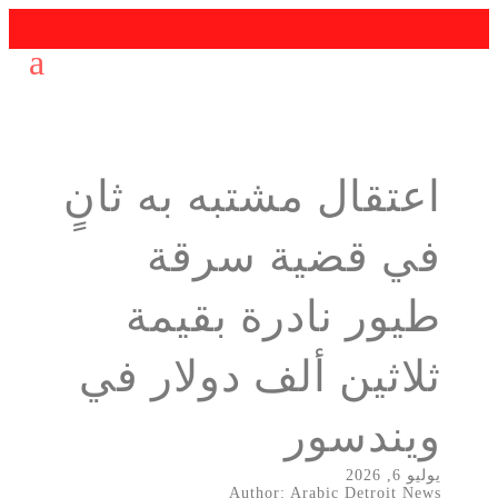
اعتقال مشتبه به ثانٍ
في قضية سرقة
طيور نادرة بقيمة
ثلاثين ألف دولار في
ويندسور
يوليو 6, 2026
Author: Arabic Detroit News