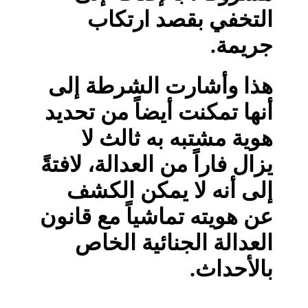
التخفي بقصد ارتكاب
جريمة.
هذا وأشارت الشرطة إلى
أنها تمكنت أيضاً من تحديد
هوية مشتبه به ثالث لا
يزال فاراً من العدالة، لافتةً
إلى أنه لا يمكن الكشف
عن هويته تماشياً مع قانون
العدالة الجنائية الخاص
بالأحداث.