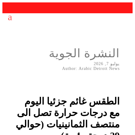
النشرة الجوية
يوليو 7, 2026
Author: Arabic Detroit News
الطقس غائم جزئيا اليوم
مع درجات حرارة تصل الى
منتصف الثمانينيات (حوالي