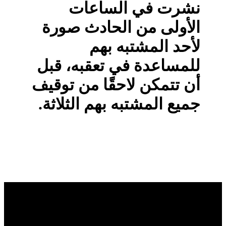
نشرت في الساعات
الأولى من الحادث صورة
لأحد المشتبه بهم
للمساعدة في تعقبه، قبل
أن تتمكن لاحقًا من توقيف
جميع المشتبه بهم الثلاثة.