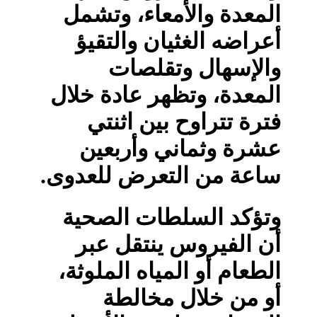
المعدة والأمعاء، وتشمل
أعراضه الغثيان والتقيؤ
والإسهال وتقلصات
المعدة، وتظهر عادة خلال
فترة تتراوح بين اثنتي
عشرة وثماني وأربعين
ساعة من التعرض للعدوى.
وتؤكد السلطات الصحية
أن الفيروس ينتقل عبر
الطعام أو المياه الملوثة،
أو من خلال مخالطة