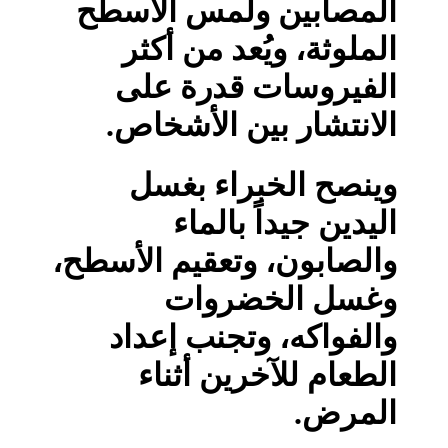
المصابين ولمس الأسطح
الملوثة، ويُعد من أكثر
الفيروسات قدرة على
الانتشار بين الأشخاص.
وينصح الخبراء بغسل
اليدين جيداً بالماء
والصابون، وتعقيم الأسطح،
وغسل الخضروات
والفواكه، وتجنب إعداد
الطعام للآخرين أثناء
المرض.