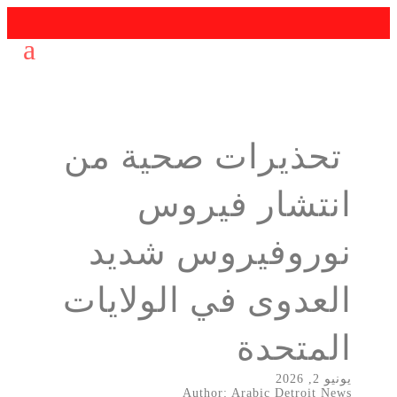
تحذيرات صحية من
انتشار فيروس
نوروفيروس شديد
العدوى في الولايات
المتحدة
يونيو 2, 2026
Author: Arabic Detroit News