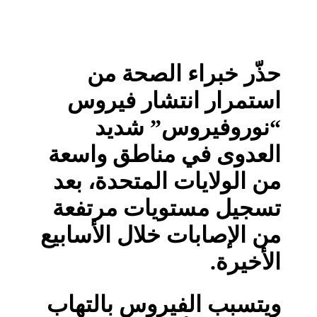
حذّر خبراء الصحة من
استمرار انتشار فيروس
“نوروفيروس” شديد
العدوى في مناطق واسعة
من الولايات المتحدة، بعد
تسجيل مستويات مرتفعة
من الإصابات خلال الأسابيع
الأخيرة.
ويتسبب الفيروس بالتهاب