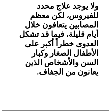
ولا يوجد علاج محدد
للفيروس، لكن معظم
المصابين يتعافون خلال
أيام قليلة، فيما قد تشكل
العدوى خطراً أكبر على
الأطفال الصغار وكبار
السن والأشخاص الذين
يعانون من الجفاف.