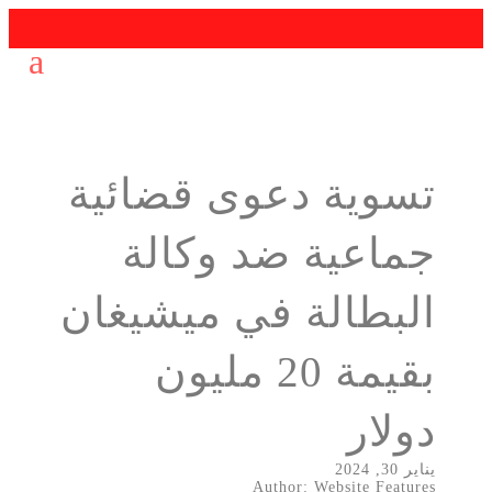
تسوية دعوى قضائية
جماعية ضد وكالة
البطالة في ميشيغان
بقيمة 20 مليون
دولار
يناير 30, 2024
Author: Website Features