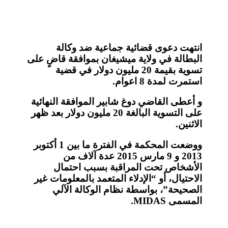
انتهت دعوى قضائية جماعية ضد وكالة
البطالة في ولاية ميشيغان بموافقة قاضٍ على
تسوية بقيمة 20 مليون دولار في قضية
استمرت لمدة 8 اعوام.
و أعطى القاضي دوغ شابير الموافقة النهائية
على التسوية البالغة 20 مليون دولار بعد ظهر
الاثنين.
ووضعت المحكمة في الفترة ما بين 1 أكتوبر
2013 و 9 مارس 2015 عدة آلاف من
الأشخاص تحت المراقبة بسبب احتمال
الاحتيال، أو “الإدلاء المتعمد بالمعلومات غير
الصحيحة”، بواسطة نظام الوكالة الآلي
المسمى MIDAS.