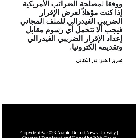
و
وفقا لمصلحة الضرائب الأمريكية
إذا كنت مؤهلاً لعرض الإقرار
الضريبي الفيدرالي للملف المجاني
فيجب ألا تتحمل أي رسوم مقابل
إعداد الإقرار الضريبي الفيدرالي
وتقديمه إلكترونيا
.
تحرير الخبر: نور الكناني
Copyright © 2023 Arabic Detroit News |
Privacy
|