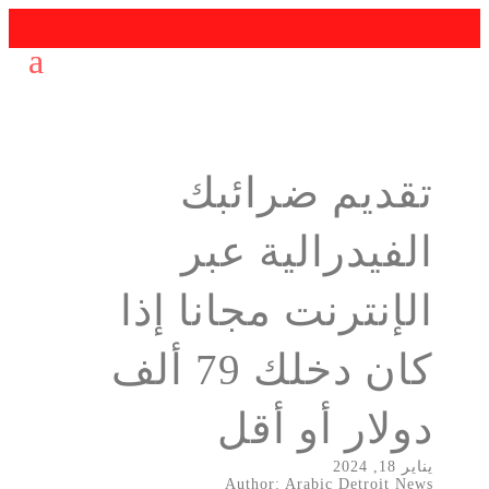
تقديم ضرائبك
الفيدرالية عبر
الإنترنت مجانا إذا
كان دخلك 79 ألف
دولار أو أقل
يناير 18, 2024
Author: Arabic Detroit News