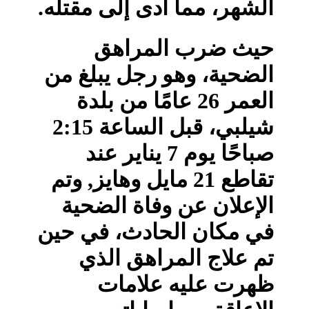
الشهر، مما أدى إلى مقتله.
حيث ضرب المراهق
الضحية، وهو رجل يبلغ من
العمر 26 عامًا من بلدة
شيلبي، قبل الساعة 2:15
صباحًا يوم 7 يناير عند
تقاطع 21 مايل وهايز, وتم
الإعلان عن وفاة الضحية
في مكان الحادث، في حين
تم علاج المراهق الذي
ظهرت عليه علامات