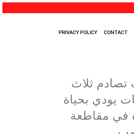
PRIVACY POLICY
CONTACT
تصادم ثلاث
ت يودي بحياة
 في مقاطعة
مب