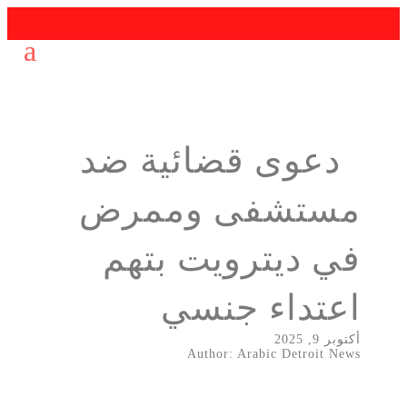
دعوى قضائية ضد
مستشفى وممرض
في ديترويت بتهم
اعتداء جنسي
أكتوبر 9, 2025
Author: Arabic Detroit News