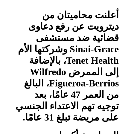
أعلنت محاميتان من
ديترويت عن رفع دعاوى
قضائية ضد مستشفى
Sinai-Grace وشركتها الأم
Tenet Health، بالإضافة
إلى الممرض Wilfredo
Figueroa-Berrios، البالغ
من العمر 47 عامًا، بعد
توجيه تهم الاعتداء الجنسي
على مريضة تبلغ 31 عامًا.