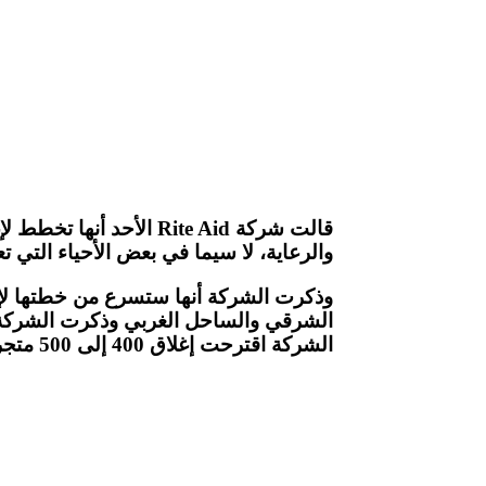
قالت شركة Rite Aid ال
والرعاية، لا سيما في بعض الأحياء التي 
الشرقي والساحل الغربي وذكرت الشركة أ
الشركة اقترحت إغلاق 400 إلى 500 متجر.