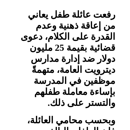
رفعت عائلة طفل يعاني
من إعاقة ذهنية وعدم
القدرة على الكلام، دعوى
قضائية بقيمة 25 مليون
دولار ضد إدارة مدارس
ديترويت العامة، متهمةً
موظفين في المدرسة
بإساءة معاملة طفلهم
والتستر على ذلك.
وبحسب محامي العائلة،