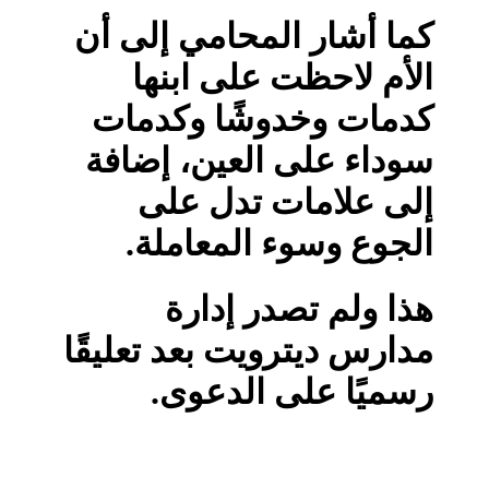
كما أشار المحامي إلى أن
الأم لاحظت على ابنها
كدمات وخدوشًا وكدمات
سوداء على العين، إضافة
إلى علامات تدل على
الجوع وسوء المعاملة.
هذا ولم تصدر إدارة
مدارس ديترويت بعد تعليقًا
رسميًا على الدعوى.