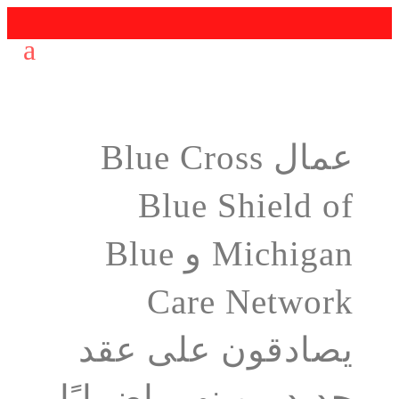
عمال Blue Cross
Blue Shield of
Michigan و Blue
Care Network
يصادقون على عقد
جديد ، وينهي إضرابًا