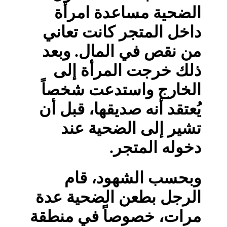
الضحية مساعدة امرأة
داخل المتجر كانت تعاني
من نقص في المال. وبعد
ذلك خرجت المرأة إلى
الخارج واستدعت شخصاً
يُعتقد أنه صديقها، قبل أن
تشير إلى الضحية عند
دخوله المتجر.
وبحسب الشهود، قام
الرجل بطعن الضحية عدة
مرات، خصوصاً في منطقة