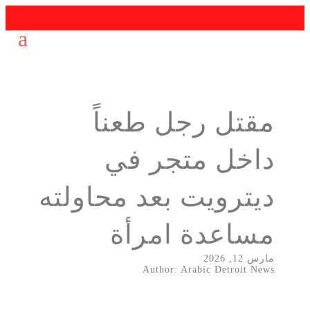
مقتل رجل طعناً
داخل متجر في
ديترويت بعد محاولته
مساعدة امرأة
مارس 12, 2026
Author: Arabic Detroit News