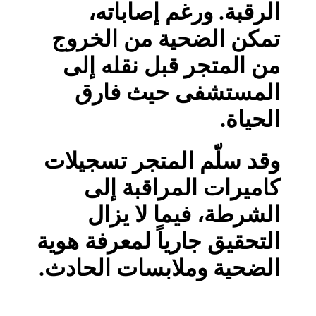
الرقبة. ورغم إصاباته،
تمكن الضحية من الخروج
من المتجر قبل نقله إلى
المستشفى حيث فارق
الحياة.
وقد سلّم المتجر تسجيلات
كاميرات المراقبة إلى
الشرطة، فيما لا يزال
التحقيق جارياً لمعرفة هوية
الضحية وملابسات الحادث.