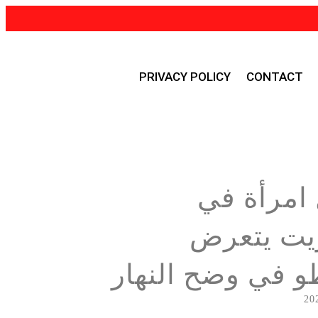
PRIVACY POLICY
CONTACT
امرأة في
يت يتعرض
 في وضح النهار