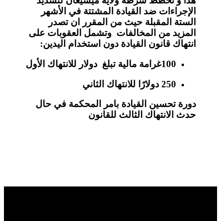
هذا و تخطط شرطة ولاية ميشيغان لتشديد
الإجراءات ضد القيادة المشتتة في الأشهر
الستة المقبلة حيث من المقرر ان تصدر
المزيد من المخالفات وتشمل العقوبات على
انتهاك قانون القيادة دون استخدام اليدين:
100غرامة مالية تبلغ دولار للانتهاك الأول
250 دولارًا للانتهاك الثاني
دورة تحسين القيادة بامر المحكمة في حال
حدث الانتهاك الثالث للقانون