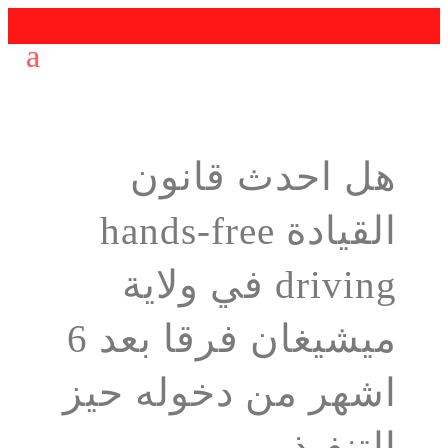
هل احدث قانون
القيادة hands-free
driving في ولاية
ميشيغان فرقا بعد 6
اشهر من دخوله حيز
التنفيذ.